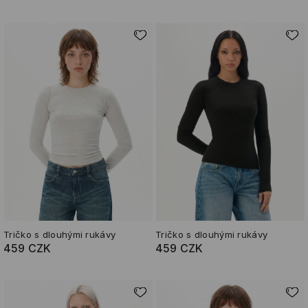
Tričko s dlouhými rukávy
Tričko s dlouhými rukávy
459 CZK
459 CZK