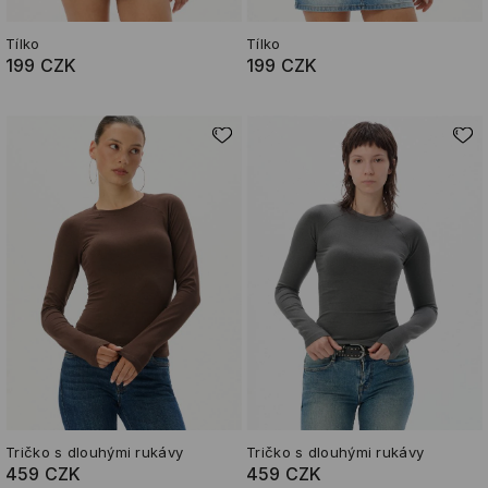
Tílko
Tílko
199 CZK
199 CZK
Tričko s dlouhými rukávy
Tričko s dlouhými rukávy
459 CZK
459 CZK