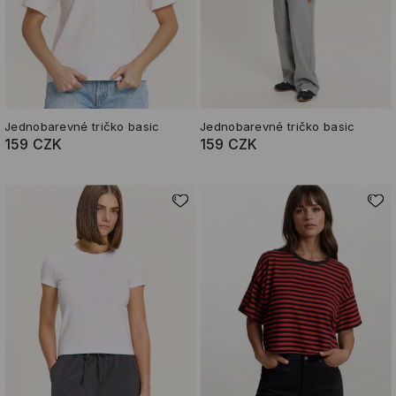
Jednobarevné tričko basic
Jednobarevné tričko basic
159 CZK
159 CZK