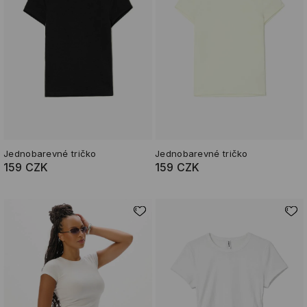
Jednobarevné tričko
Jednobarevné tričko
159 CZK
159 CZK