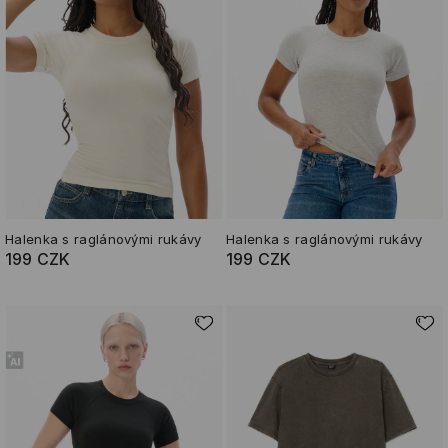
Halenka s raglánovými rukávy
Halenka s raglánovými rukávy
199 CZK
199 CZK