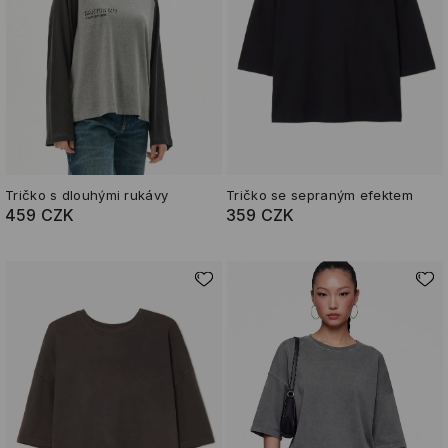
Tričko s dlouhými rukávy
Tričko se sepraným efektem
459 CZK
359 CZK