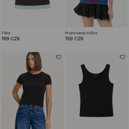
Tílko
Pruhované tričko
199 CZK
159 CZK