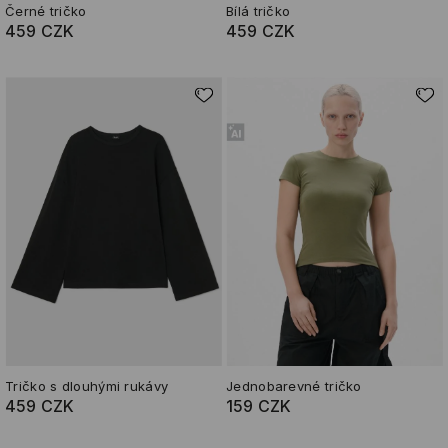
Černé tričko
Bílá tričko
459 CZK
459 CZK
Tričko s dlouhými rukávy
Jednobarevné tričko
459 CZK
159 CZK