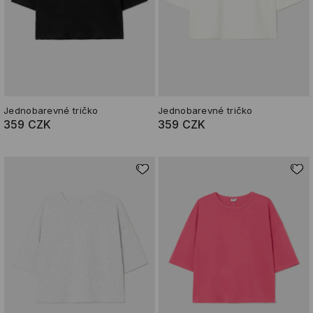
Jednobarevné tričko
Jednobarevné tričko
359 CZK
359 CZK