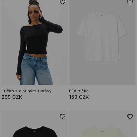
Tričko s dlouhými rukávy
Bílá tričko
299 CZK
159 CZK