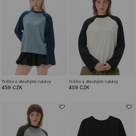
Tričko s dlouhými rukávy
Tričko s dlouhými rukávy
459 CZK
459 CZK