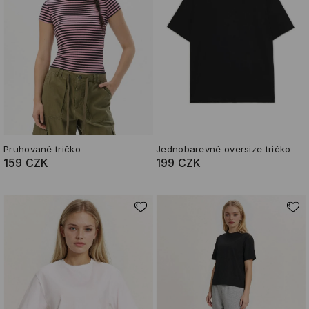
Pruhované tričko
Jednobarevné oversize tričko
159 CZK
199 CZK