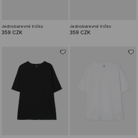
Jednobarevné tričko
Jednobarevné tričko
359 CZK
359 CZK