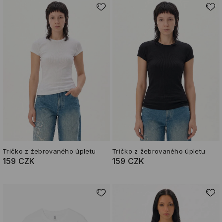
Tričko z žebrovaného úpletu
Tričko z žebrovaného úpletu
159 CZK
159 CZK