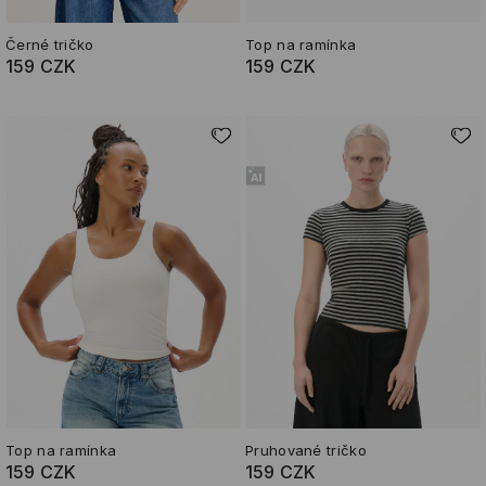
Černé tričko
Top na ramínka
159 CZK
159 CZK
Top na ramínka
Pruhované tričko
159 CZK
159 CZK