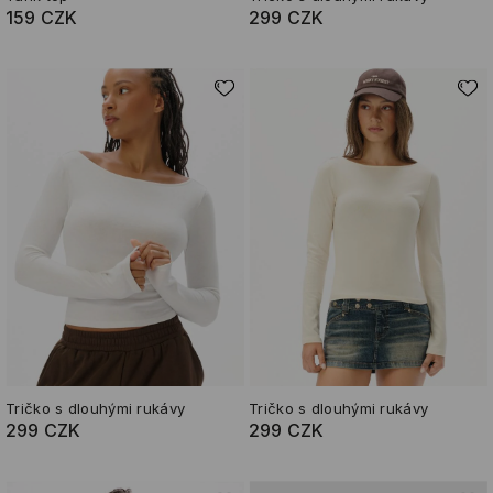
159 CZK
299 CZK
Tričko s dlouhými rukávy
Tričko s dlouhými rukávy
299 CZK
299 CZK