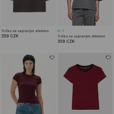
Tričko se sepraným efektem
HIT
359 CZK
Tričko se sepraným efektem
359 CZK