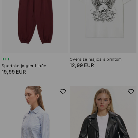
Oversize majica s printom
HIT
12,99 EUR
Sportske jogger hlače
19,99 EUR