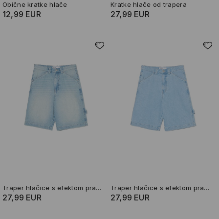
Obične kratke hlače
Kratke hlače od trapera
12,99 EUR
27,99 EUR
Traper hlačice s efektom pranja
Traper hlačice s efektom pranja
27,99 EUR
27,99 EUR