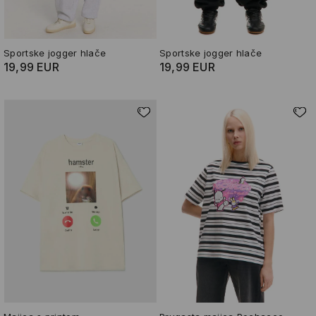
Sportske jogger hlače
Sportske jogger hlače
19,99 EUR
19,99 EUR