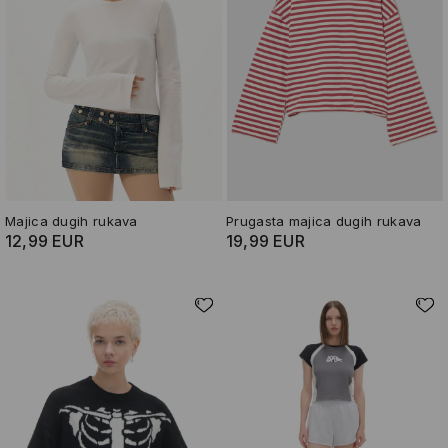
Majica dugih rukava
Prugasta majica dugih rukava
12,99 EUR
19,99 EUR