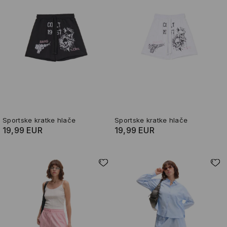
Sportske kratke hlače
Sportske kratke hlače
19,99 EUR
19,99 EUR