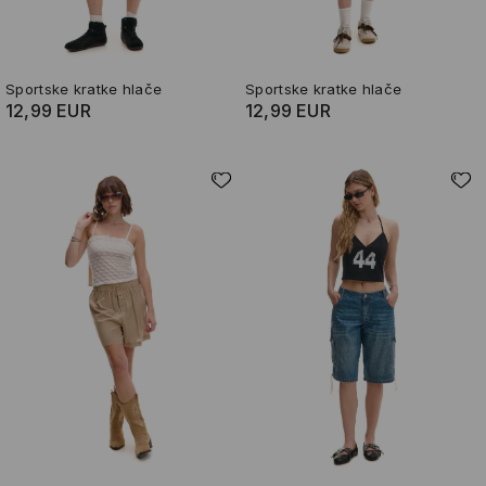
Sportske kratke hlače
Sportske kratke hlače
12,99 EUR
12,99 EUR