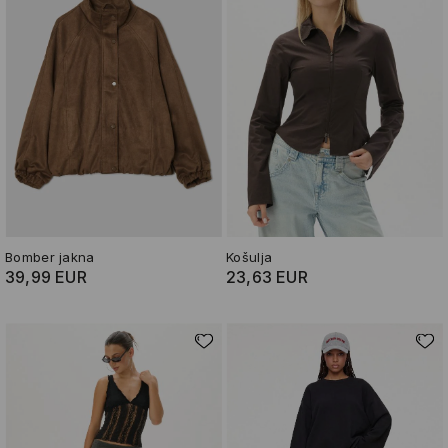
Bomber jakna
Košulja
39,99 EUR
23,63 EUR