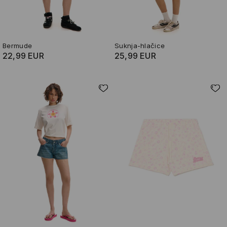
Bermude
Suknja-hlačice
22,99 EUR
25,99 EUR