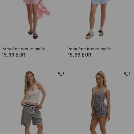
Pamučne kratke hlače
Pamučne kratke hlače
15,99 EUR
15,99 EUR