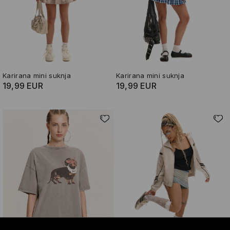
Karirana mini suknja
Karirana mini suknja
19,99 EUR
19,99 EUR