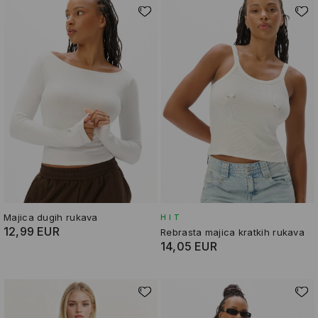
Majica dugih rukava
HIT
12,99 EUR
Rebrasta majica kratkih rukava
14,05 EUR