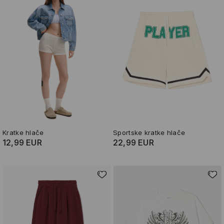
Kratke hlače
Sportske kratke hlače
12,99 EUR
22,99 EUR