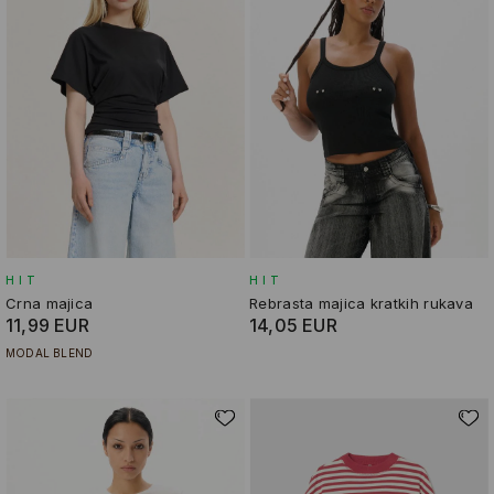
HIT
HIT
Crna majica
Rebrasta majica kratkih rukava
11,99 EUR
14,05 EUR
MODAL BLEND