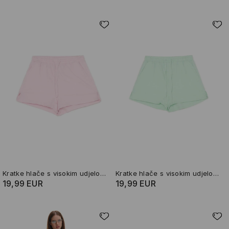
Kratke hlače s visokim udjelom lana
Kratke hlače s visokim udjelom lana
19,99 EUR
19,99 EUR