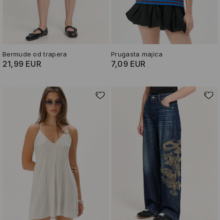
Bermude od trapera
Prugasta majica
21,99 EUR
7,09 EUR