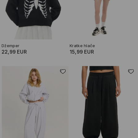
Džemper
Kratke hlače
22,99 EUR
15,99 EUR